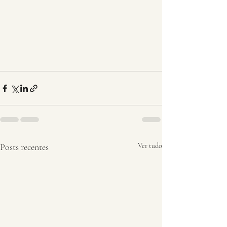
Posts recentes
Ver tudo