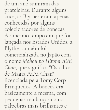
de um ano sumiram das 
prateleiras. Durante alguns 
anos, as Blythes eram apenas 
conhecidas por alguns 
colecionadores de bonecas.
Ao mesmo tempo em que foi 
lançada nos Estados Unidos, a 
Blythe também foi 
comercializada no Japão com 
o nome 
Mahou no Hitomi AiAi 
Chan
, que significa "Os olhos 
de Magia AiAi Chan" 
licenciada pela Tomy Corp 
Brinquedos. A boneca era 
basicamente a mesma, com 
pequenas mudanças como 
pálpebras mais brilhantes e 