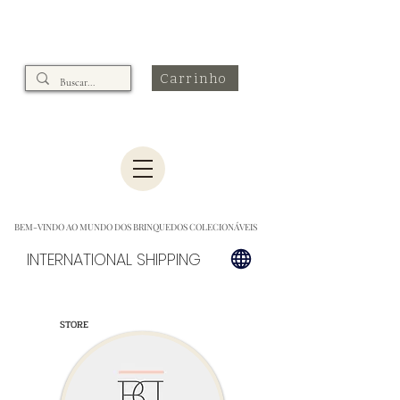
Carrinho
BEM-VINDO AO MUNDO DOS BRINQUEDOS COLECIONÁVEIS
INTERNATIONAL SHIPPING
STORE