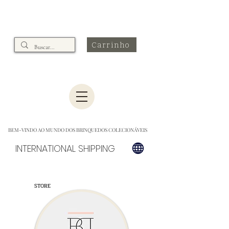
Carrinho
BEM-VINDO AO MUNDO DOS BRINQUEDOS COLECIONÁVEIS
INTERNATIONAL SHIPPING
STORE