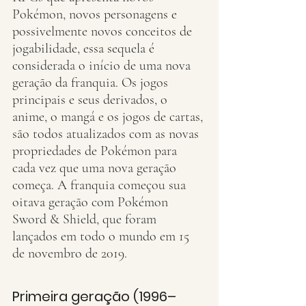
Pokémon, novos personagens e 
possivelmente novos conceitos de 
jogabilidade, essa sequela é 
considerada o início de uma nova 
geração da franquia. Os jogos 
principais e seus derivados, o 
anime, o mangá e os jogos de cartas, 
são todos atualizados com as novas 
propriedades de Pokémon para 
cada vez que uma nova geração 
começa. A franquia começou sua 
oitava geração com Pokémon 
Sword & Shield, que foram 
lançados em todo o mundo em 15 
de novembro de 2019.
Primeira geração (1996–