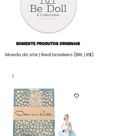
SOMENTE PRODUTOS ORIGINAIS
Moeda do site | Real brasileiro (BRL | R$)