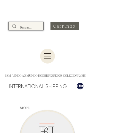
Carrinho
BEM-VINDO AO MUNDO DOS BRINQUEDOS COLECIONÁVEIS
INTERNATIONAL SHIPPING
STORE