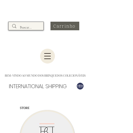
Carrinho
BEM-VINDO AO MUNDO DOS BRINQUEDOS COLECIONÁVEIS
INTERNATIONAL SHIPPING
STORE