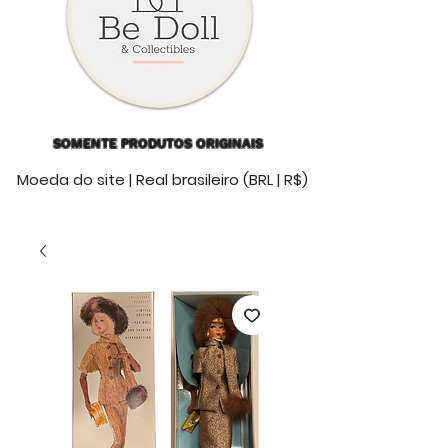
SOMENTE PRODUTOS ORIGINAIS
Moeda do site | Real brasileiro (BRL | R$)