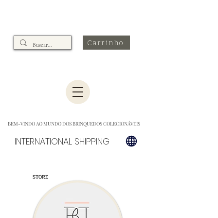
Carrinho
BEM-VINDO AO MUNDO DOS BRINQUEDOS COLECIONÁVEIS
INTERNATIONAL SHIPPING
STORE