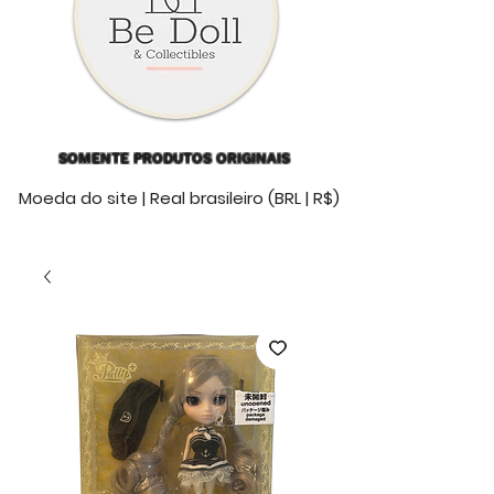
SOMENTE PRODUTOS ORIGINAIS
Moeda do site | Real brasileiro (BRL | R$)