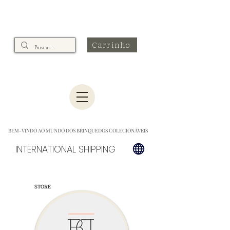
Carrinho
BEM-VINDO AO MUNDO DOS BRINQUEDOS COLECIONÁVEIS
INTERNATIONAL SHIPPING
STORE