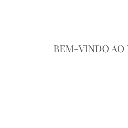
BEM-VINDO AO