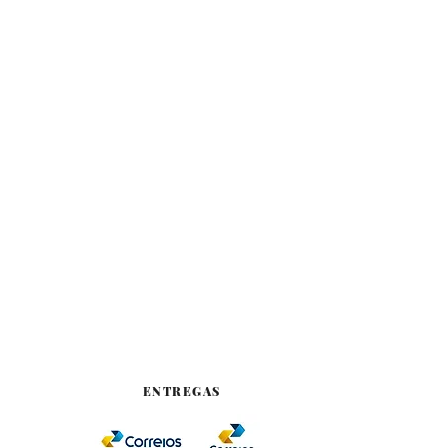
ENTREGAS