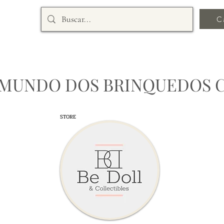
C
 MUNDO DOS BRINQUEDOS 
STORE