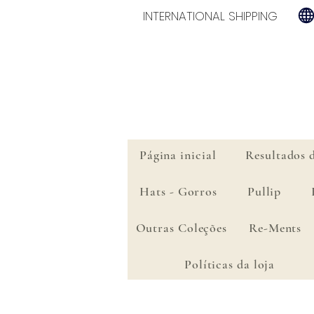
INTERNATIONAL SHIPPING
Página inicial
Resultados 
Hats - Gorros
Pullip
Outras Coleções
Re-Ments
Políticas da loja