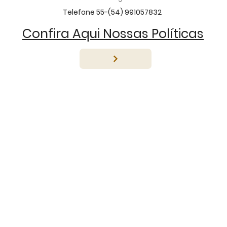
Telefone 55-(54) 991057832
Confira Aqui Nossas Políticas