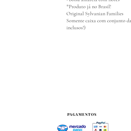
*Produto já no Brasil!
Original Sylvanian Families
Somente caixa com conjunto da 
inclusos!)
PAGAMENTOS