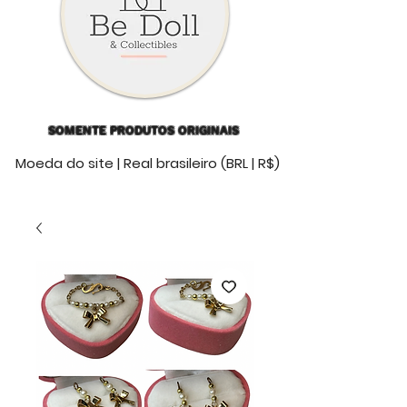
SOMENTE PRODUTOS ORIGINAIS
Moeda do site | Real brasileiro (BRL | R$)