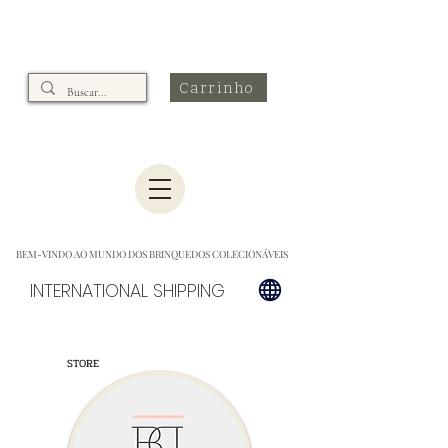
Carrinho
BEM-VINDO AO MUNDO DOS BRINQUEDOS COLECIONÁVEIS
INTERNATIONAL SHIPPING
STORE