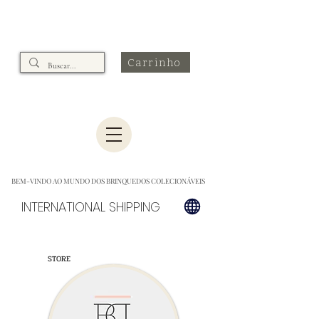
Carrinho
BEM-VINDO AO MUNDO DOS BRINQUEDOS COLECIONÁVEIS
INTERNATIONAL SHIPPING
STORE