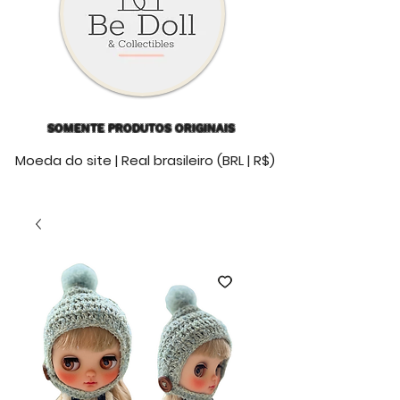
SOMENTE PRODUTOS ORIGINAIS
Moeda do site | Real brasileiro (BRL | R$)