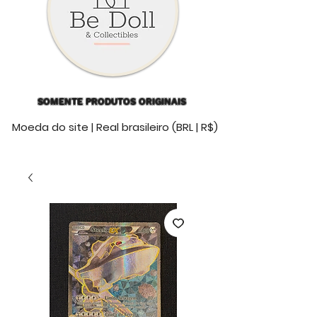
SOMENTE PRODUTOS ORIGINAIS
Moeda do site | Real brasileiro (BRL | R$)