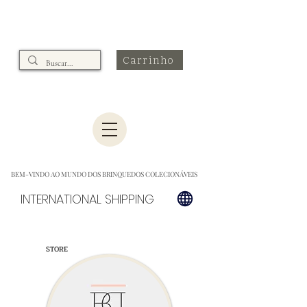
Carrinho
BEM-VINDO AO MUNDO DOS BRINQUEDOS COLECIONÁVEIS
INTERNATIONAL SHIPPING
STORE