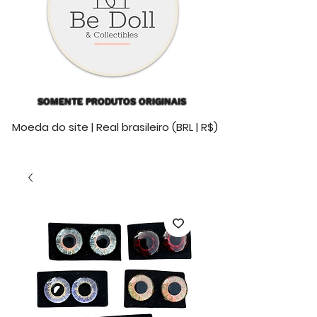
SOMENTE PRODUTOS ORIGINAIS
Moeda do site | Real brasileiro (BRL | R$)