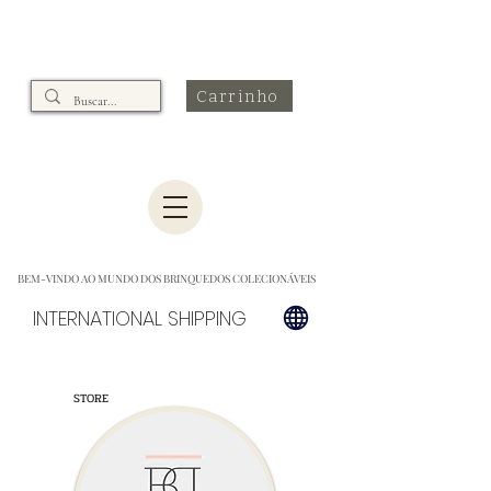
Carrinho
BEM-VINDO AO MUNDO DOS BRINQUEDOS COLECIONÁVEIS
INTERNATIONAL SHIPPING
STORE