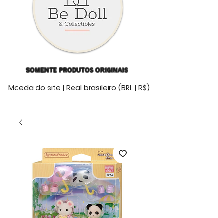
SOMENTE PRODUTOS ORIGINAIS
Moeda do site | Real brasileiro (BRL | R$)