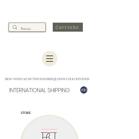
Carrinho
BEM-VINDO AO MUNDO DOS BRINQUEDOS COLECIONÁVEIS
INTERNATIONAL SHIPPING
STORE