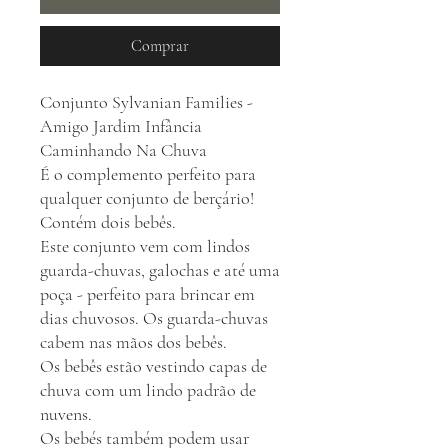
Comprar
Conjunto Sylvanian Families -
Amigo Jardim Infância
Caminhando Na Chuva
É o complemento perfeito para
qualquer conjunto de berçário!
Contém dois bebês.
Este conjunto vem com lindos
guarda-chuvas, galochas e até uma
poça - perfeito para brincar em
dias chuvosos. Os guarda-chuvas
cabem nas mãos dos bebês.
Os bebês estão vestindo capas de
chuva com um lindo padrão de
nuvens.
Os bebés também podem usar