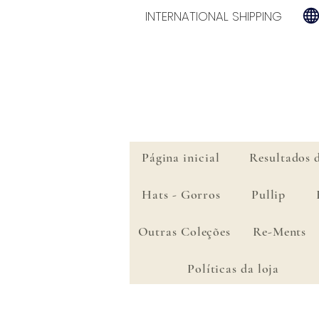
INTERNATIONAL SHIPPING
Página inicial
Resultados 
Hats - Gorros
Pullip
Outras Coleções
Re-Ments
Políticas da loja