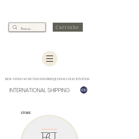
Carrinho
BEM-VINDO AO MUNDO DOS BRINQUEDOS COLECIONÁVEIS
INTERNATIONAL SHIPPING
STORE