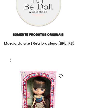
SOMENTE PRODUTOS ORIGINAIS
Moeda do site | Real brasileiro (BRL | R$)