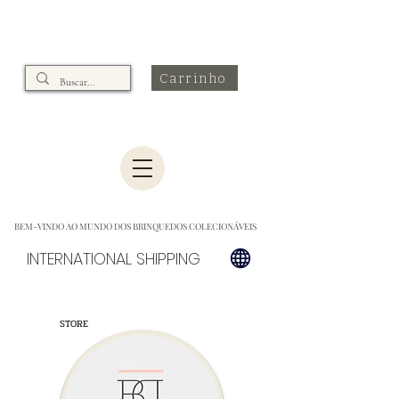
Carrinho
BEM-VINDO AO MUNDO DOS BRINQUEDOS COLECIONÁVEIS
INTERNATIONAL SHIPPING
STORE