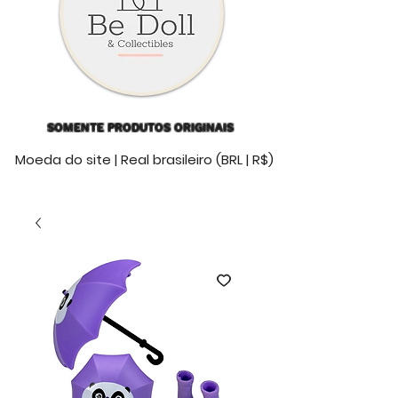
SOMENTE PRODUTOS ORIGINAIS
Moeda do site | Real brasileiro (BRL | R$)