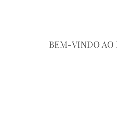
BEM-VINDO AO