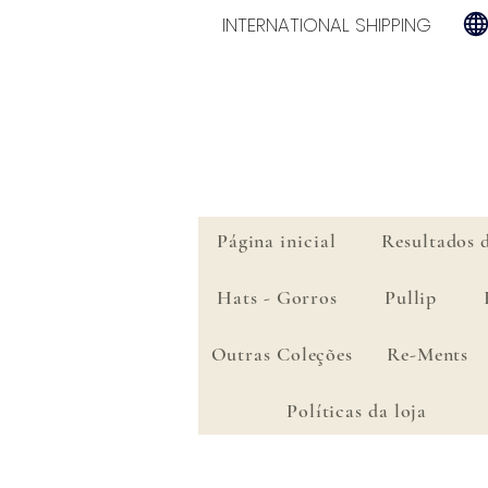
INTERNATIONAL SHIPPING
Página inicial
Resultados 
Hats - Gorros
Pullip
Outras Coleções
Re-Ments
Políticas da loja