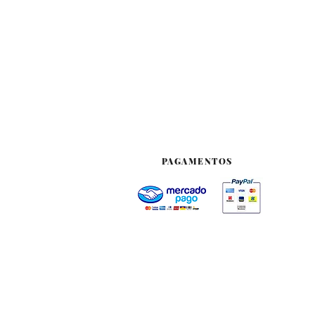
PAGAMENTOS