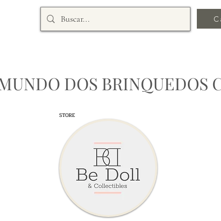
C
 MUNDO DOS BRINQUEDOS 
STORE