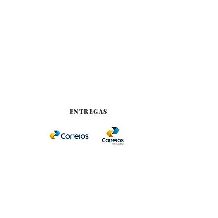
ENTREGAS