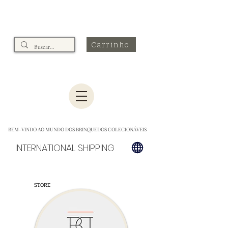
Carrinho
BEM-VINDO AO MUNDO DOS BRINQUEDOS COLECIONÁVEIS
INTERNATIONAL SHIPPING
STORE