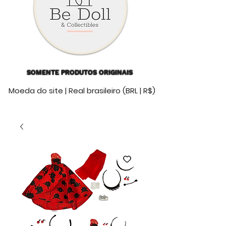
SOMENTE PRODUTOS ORIGINAIS
Moeda do site | Real brasileiro (BRL | R$)