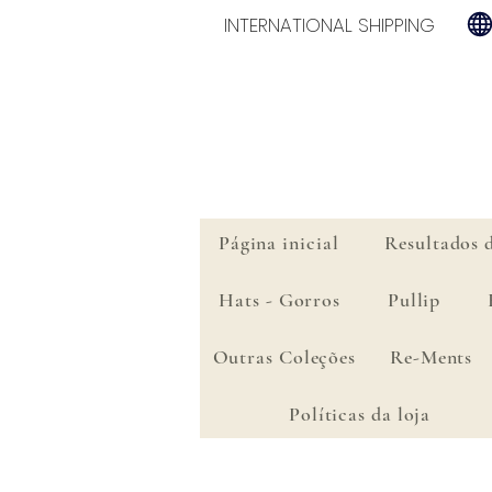
INTERNATIONAL SHIPPING
Página inicial
Resultados 
Hats - Gorros
Pullip
Outras Coleções
Re-Ments
Políticas da loja