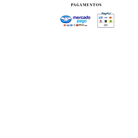
PAGAMENTOS