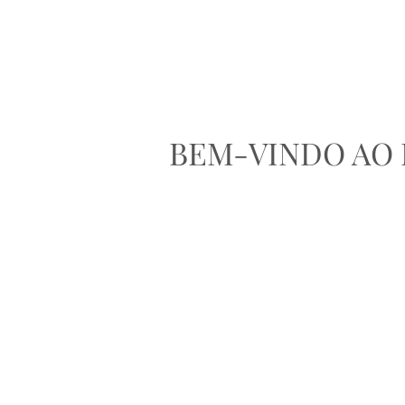
BEM-VINDO AO