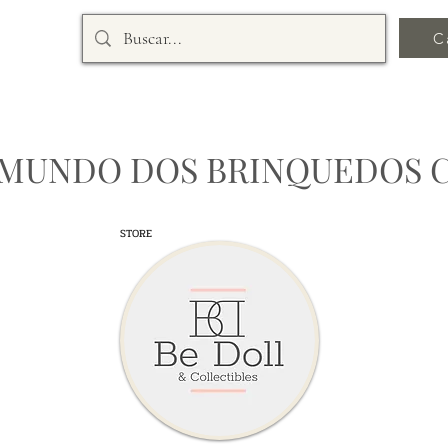
C
 MUNDO DOS BRINQUEDOS 
STORE