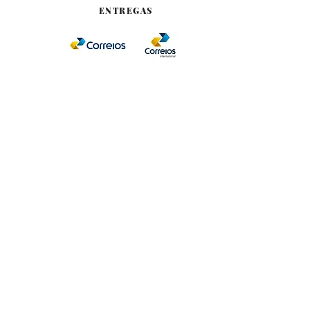
ENTREGAS