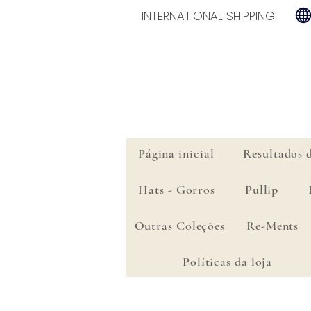
INTERNATIONAL SHIPPING
Página inicial
Resultados 
Hats - Gorros
Pullip
Outras Coleções
Re-Ments
Políticas da loja