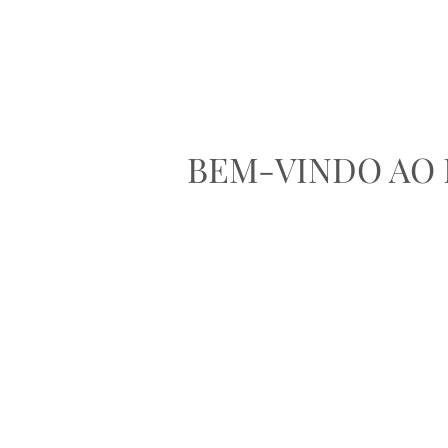
BEM-VINDO AO