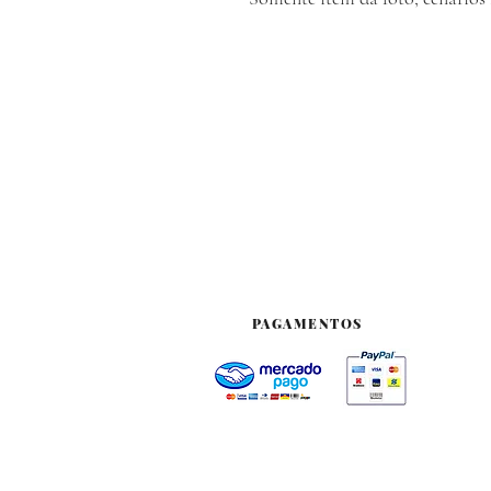
PAGAMENTOS