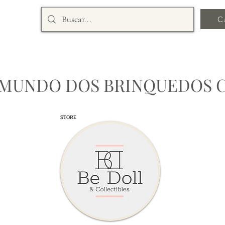
C
 MUNDO DOS BRINQUEDOS 
STORE