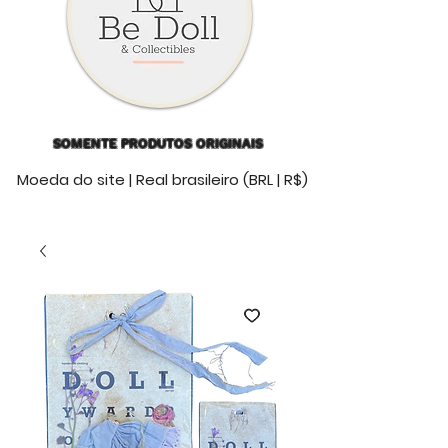
SOMENTE PRODUTOS ORIGINAIS
Moeda do site | Real brasileiro (BRL | R$)