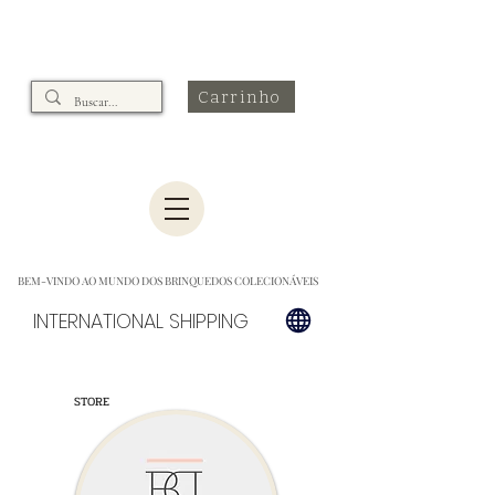
Carrinho
BEM-VINDO AO MUNDO DOS BRINQUEDOS COLECIONÁVEIS
INTERNATIONAL SHIPPING
STORE