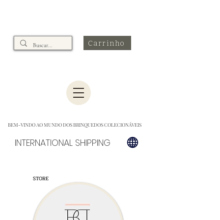
Carrinho
BEM-VINDO AO MUNDO DOS BRINQUEDOS COLECIONÁVEIS
INTERNATIONAL SHIPPING
STORE