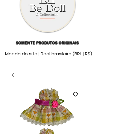
SOMENTE PRODUTOS ORIGINAIS
Moeda do site | Real brasileiro (BRL | R$)